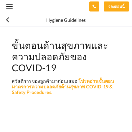
จองตอนนี้
Toggle
navigation
Hygiene Guidelines
ขั้นตอนด้านสุขภาพและ
ความปลอดภัยของ
COVID-19
สวัสดิการของลูกค้ามาก่อนเสมอ
โปรดอ่านขั้นตอน
มาตรการความปลอดภัยด้านสุขภาพ COVID-19 &
Safety Procedures.